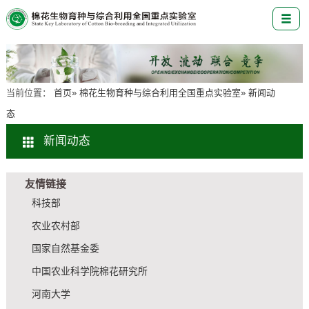
当前位置：
首页
»
棉花生物育种与综合利用全国重点实验室
» 新闻动
态
新闻动态
友情链接
科技部
农业农村部
国家自然基金委
中国农业科学院棉花研究所
河南大学