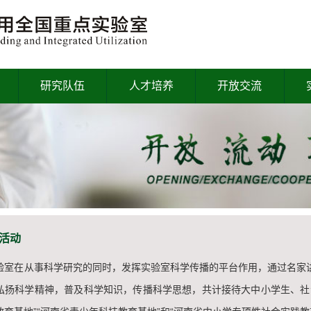
研究队伍
人才培养
开放交流
活动
室在从事科学研究的同时，发挥实验室科学传播的平台作用，通过名家
弘扬科学精神，普及科学知识，传播科学思想，共计接待大中小学生、社