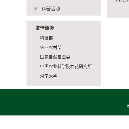
国科普
科普活动
友情链接
科技部
农业农村部
国家自然基金委
中国农业科学院棉花研究所
河南大学