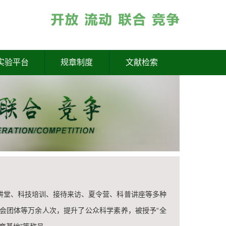
实验平台
规章制度
文献检索
讲堂、科技培训、接待来访、夏令营、科普讲座等多种
会团体等万余人次，提升了公众科学素养，被授予“全