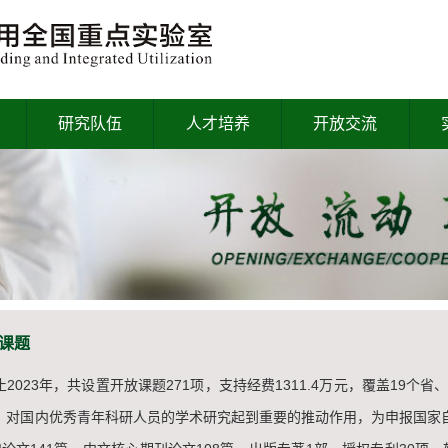
研究队伍
人才培养
开放交流
课题
2023年，共设置开放课题271项，支持经费1311.4万元，覆盖19个
，对国内优秀青年科研人员的学术研究起到重要的推动作用，为申报国家