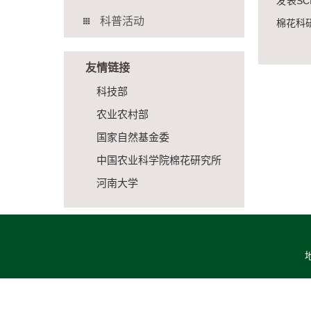
发表S
科普活动
棉花科
友情链接
科技部
农业农村部
国家自然基金委
中国农业科学院棉花研究所
河南大学