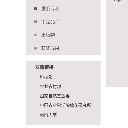
利用
发明专利
审定品种
出版物
获奖成果
友情链接
科技部
农业农村部
国家自然基金委
中国农业科学院棉花研究所
河南大学