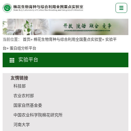
当前位置：
首页
»
棉花生物育种与综合利用全国重点实验室
»
实验平
台
» 蛋白组分析平台
实验平台
友情链接
科技部
农业农村部
国家自然基金委
中国农业科学院棉花研究所
河南大学