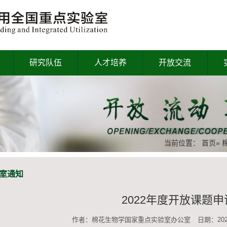
研究队伍
人才培养
开放交流
当前位置：
首页
»
室通知
2022年度开放课题
作者：棉花生物学国家重点实验室办公室
日期：2021