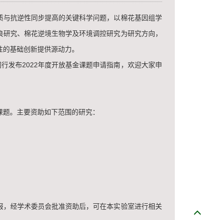
与抗逆性同步提高的关键科学问题，以棉花基因组学
良研究、棉花逆境生物学及环境调控研究为研究方向，
性的基础创新提供源动力。
发布2022年度开放基金课题申请指南，欢迎大家申
题。主要资助如下范围的研究：
，经学术委员会批准资助后，可在本实验室进行相关