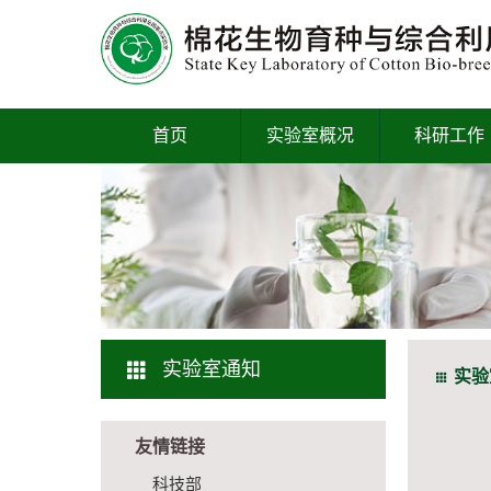
首页
实验室概况
科研工作
实验室通知
实验
友情链接
科技部